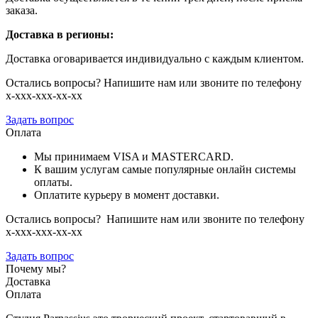
заказа.
Доставка в регионы:
Доставка оговаривается индивидуально с каждым клиентом.
Остались вопросы? Напишите нам или звоните по телефону
х-ххх-ххх-хх-хх
Задать вопрос
Оплата
Мы принимаем VISA и MASTERCARD.
К вашим услугам самые популярные онлайн системы
оплаты.
Оплатите курьеру в момент доставки.
Остались вопросы? Напишите нам или звоните по телефону
х-ххх-ххх-хх-хх
Задать вопрос
Почему мы?
Доставка
Оплата