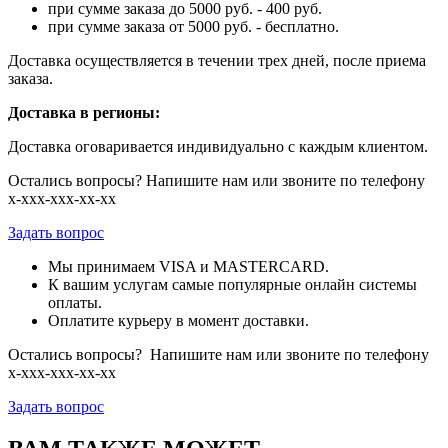
при сумме заказа до 5000 руб. - 400 руб.
при сумме заказа от 5000 руб. - бесплатно.
Доставка осуществляется в течении трех дней, после приема
заказа.
Доставка в регионы:
Доставка оговаривается индивидуально с каждым клиентом.
Остались вопросы? Напишите нам или звоните по телефону
х-ххх-ххх-хх-хх
Задать вопрос
Мы принимаем VISA и MASTERCARD.
К вашим услугам самые популярные онлайн системы
оплаты.
Оплатите курьеру в момент доставки.
Остались вопросы? Напишите нам или звоните по телефону
х-ххх-ххх-хх-хх
Задать вопрос