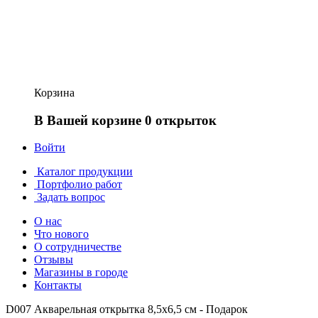
Корзина
В Вашей корзине 0 открыток
Войти
Каталог продукции
Портфолио работ
Задать вопрос
О нас
Что нового
О сотрудничестве
Отзывы
Магазины в городе
Контакты
D007 Акварельная открытка 8,5х6,5 см - Подарок