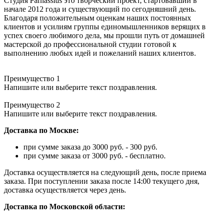
Студия Parnassius это творческий проект, стартовавший в
начале 2012 года и существующий по сегодняшний день.
Благодаря положительным оценкам наших постоянных
клиентов и усилиям группы единомышленников верящих в
успех своего любимого дела, мы прошли путь от домашней
мастерской до профессиональной студии готовой к
выполнению любых идей и пожеланий наших клиентов.
Преимущество 1
Напишите или выберите текст поздравления.
Преимущество 2
Напишите или выберите текст поздравления.
Доставка по Москве:
при сумме заказа до 3000 руб. - 300 руб.
при сумме заказа от 3000 руб. - бесплатно.
Доставка осуществляется на следующий день, после приема
заказа. При поступлении заказа после 14:00 текущего дня,
доставка осуществляется через день.
Доставка по Московской области: