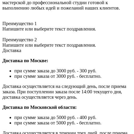
мастерской до профессиональной студии готовой к
выполнению любых идей и пожеланий наших клиентов.
Преимущество 1
Напишите или выберите текст поздравления.
Преимущество 2
Напишите или выберите текст поздравления.
Доставка
Доставка по Москве:
при сумме заказа до 3000 руб. - 300 руб.
при сумме заказа от 3000 руб. - бесплатно.
Доставка осуществляется на следующий день, после приема
заказа. При поступлении заказа после 14:00 текущего дня,
доставка осуществляется через день.
Доставка по Московской области:
при сумме заказа до 5000 руб. - 400 руб.
при сумме заказа от 5000 руб. - бесплатно.
Доставка осуществляется в течении трех дней, после приема