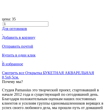
цена:
35
Для оптовиков
Добавить в корзину
Отправить почтой
Купить в один клик
В избранное
Смотреть все Открытка БУКЕТНАЯ АКВАРЕЛЬНАЯ
8,5х6,5см.
Почему мы?
Студия Parnassius это творческий проект, стартовавший в
начале 2012 года и существующий по сегодняшний день.
Благодаря положительным оценкам наших постоянных
клиентов и усилиям группы единомышленников верящих в
успех своего любимого дела, мы прошли путь от домашней