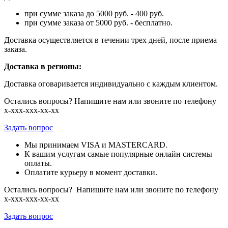
при сумме заказа до 5000 руб. - 400 руб.
при сумме заказа от 5000 руб. - бесплатно.
Доставка осуществляется в течении трех дней, после приема
заказа.
Доставка в регионы:
Доставка оговаривается индивидуально с каждым клиентом.
Остались вопросы? Напишите нам или звоните по телефону
х-ххх-ххх-хх-хх
Задать вопрос
Мы принимаем VISA и MASTERCARD.
К вашим услугам самые популярные онлайн системы
оплаты.
Оплатите курьеру в момент доставки.
Остались вопросы? Напишите нам или звоните по телефону
х-ххх-ххх-хх-хх
Задать вопрос