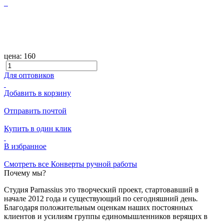
цена:
160
Для оптовиков
Добавить в корзину
Отправить почтой
Купить в один клик
В избранное
Смотреть все Конверты ручной работы
Почему мы?
Студия Parnassius это творческий проект, стартовавший в
начале 2012 года и существующий по сегодняшний день.
Благодаря положительным оценкам наших постоянных
клиентов и усилиям группы единомышленников верящих в