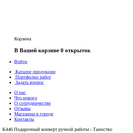
Корзина
В Вашей корзине 0 открыток
Войти
Каталог продукции
Портфолио работ
Задать вопрос
О нас
Что нового
О сотрудничестве
Отзывы
Магазины в городе
Контакты
К446 Подарочный конверт ручной работы - Таинство