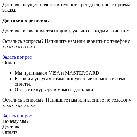
Доставка осуществляется в течении трех дней, после приема
заказа.
Доставка в регионы:
Доставка оговаривается индивидуально с каждым клиентом.
Остались вопросы? Напишите нам или звоните по телефону
х-ххх-ххх-хх-хх
Задать вопрос
Оплата
Мы принимаем VISA и MASTERCARD.
К вашим услугам самые популярные онлайн системы
оплаты.
Оплатите курьеру в момент доставки.
Остались вопросы? Напишите нам или звоните по телефону
х-ххх-ххх-хх-хх
Задать вопрос
Почему мы?
Доставка
Оплата