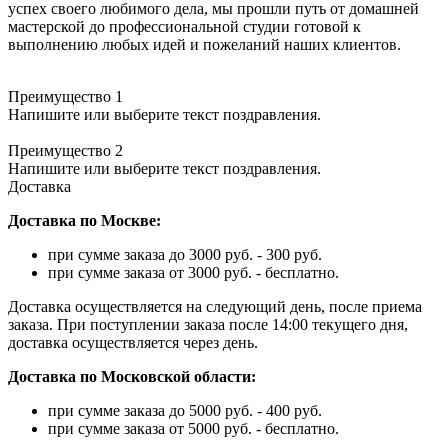
успех своего любимого дела, мы прошли путь от домашней
мастерской до профессиональной студии готовой к
выполнению любых идей и пожеланий наших клиентов.
Преимущество 1
Напишите или выберите текст поздравления.
Преимущество 2
Напишите или выберите текст поздравления.
Доставка
Доставка по Москве:
при сумме заказа до 3000 руб. - 300 руб.
при сумме заказа от 3000 руб. - бесплатно.
Доставка осуществляется на следующий день, после приема
заказа. При поступлении заказа после 14:00 текущего дня,
доставка осуществляется через день.
Доставка по Московской области:
при сумме заказа до 5000 руб. - 400 руб.
при сумме заказа от 5000 руб. - бесплатно.