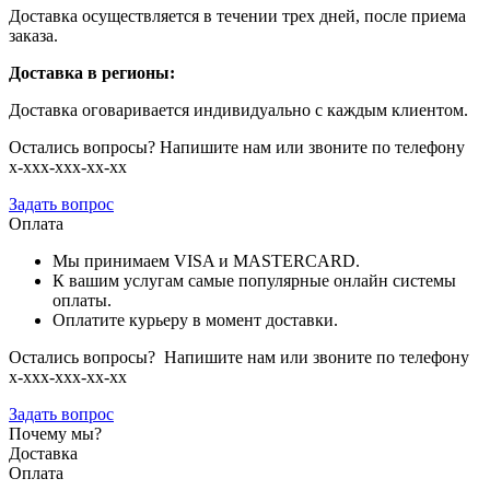
Доставка осуществляется в течении трех дней, после приема
заказа.
Доставка в регионы:
Доставка оговаривается индивидуально с каждым клиентом.
Остались вопросы? Напишите нам или звоните по телефону
х-ххх-ххх-хх-хх
Задать вопрос
Оплата
Мы принимаем VISA и MASTERCARD.
К вашим услугам самые популярные онлайн системы
оплаты.
Оплатите курьеру в момент доставки.
Остались вопросы? Напишите нам или звоните по телефону
х-ххх-ххх-хх-хх
Задать вопрос
Почему мы?
Доставка
Оплата