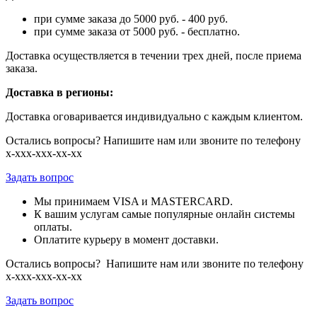
при сумме заказа до 5000 руб. - 400 руб.
при сумме заказа от 5000 руб. - бесплатно.
Доставка осуществляется в течении трех дней, после приема
заказа.
Доставка в регионы:
Доставка оговаривается индивидуально с каждым клиентом.
Остались вопросы? Напишите нам или звоните по телефону
х-ххх-ххх-хх-хх
Задать вопрос
Мы принимаем VISA и MASTERCARD.
К вашим услугам самые популярные онлайн системы
оплаты.
Оплатите курьеру в момент доставки.
Остались вопросы? Напишите нам или звоните по телефону
х-ххх-ххх-хх-хх
Задать вопрос