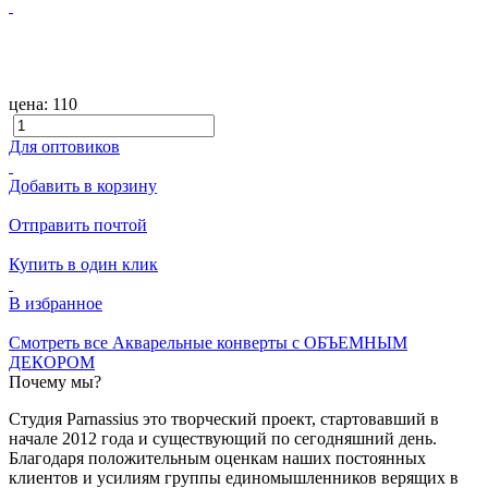
цена:
110
Для оптовиков
Добавить в корзину
Отправить почтой
Купить в один клик
В избранное
Смотреть все Акварельные конверты с ОБЪЕМНЫМ
ДЕКОРОМ
Почему мы?
Студия Parnassius это творческий проект, стартовавший в
начале 2012 года и существующий по сегодняшний день.
Благодаря положительным оценкам наших постоянных
клиентов и усилиям группы единомышленников верящих в