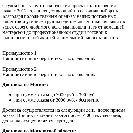
Студия Parnassius это творческий проект, стартовавший в
начале 2012 года и существующий по сегодняшний день.
Благодаря положительным оценкам наших постоянных
клиентов и усилиям группы единомышленников верящих в
успех своего любимого дела, мы прошли путь от домашней
мастерской до профессиональной студии готовой к
выполнению любых идей и пожеланий наших клиентов.
Преимущество 1
Напишите или выберите текст поздравления.
Преимущество 2
Напишите или выберите текст поздравления.
Доставка по Москве:
при сумме заказа до 3000 руб. - 300 руб.
при сумме заказа от 3000 руб. - бесплатно.
Доставка осуществляется на следующий день, после приема
заказа. При поступлении заказа после 14:00 текущего дня,
доставка осуществляется через день.
Доставка по Московской области: