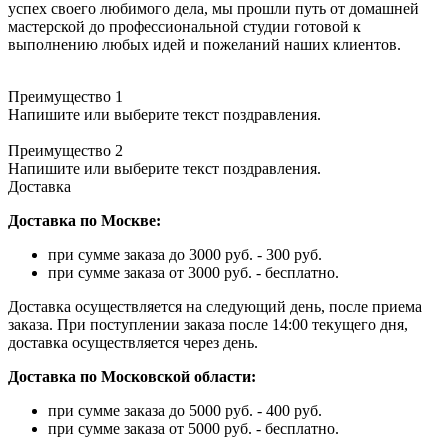
успех своего любимого дела, мы прошли путь от домашней
мастерской до профессиональной студии готовой к
выполнению любых идей и пожеланий наших клиентов.
Преимущество 1
Напишите или выберите текст поздравления.
Преимущество 2
Напишите или выберите текст поздравления.
Доставка
Доставка по Москве:
при сумме заказа до 3000 руб. - 300 руб.
при сумме заказа от 3000 руб. - бесплатно.
Доставка осуществляется на следующий день, после приема
заказа. При поступлении заказа после 14:00 текущего дня,
доставка осуществляется через день.
Доставка по Московской области:
при сумме заказа до 5000 руб. - 400 руб.
при сумме заказа от 5000 руб. - бесплатно.