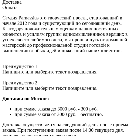
Доставка
Оплата
Студия Parnassius это творческий проект, стартовавший в
начале 2012 года и существующий по сегодняшний день.
Благодаря положительным оценкам наших постоянных
клиентов и усилиям группы единомышленников верящих в
успех своего любимого дела, мы прошли путь от домашней
мастерской до профессиональной студии готовой к
выполнению любых идей и пожеланий наших клиентов.
Преимущество 1
Напишите или выберите текст поздравления.
Преимущество 2
Напишите или выберите текст поздравления.
Доставка по Москве:
при сумме заказа до 3000 руб. - 300 руб.
при сумме заказа от 3000 руб. - бесплатно.
Доставка осуществляется на следующий день, после приема
заказа. При поступлении заказа после 14:00 текущего дня,
доставка осуществляется через день.