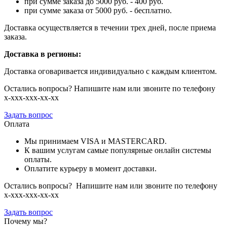
при сумме заказа до 5000 руб. - 400 руб.
при сумме заказа от 5000 руб. - бесплатно.
Доставка осуществляется в течении трех дней, после приема
заказа.
Доставка в регионы:
Доставка оговаривается индивидуально с каждым клиентом.
Остались вопросы? Напишите нам или звоните по телефону
х-ххх-ххх-хх-хх
Задать вопрос
Оплата
Мы принимаем VISA и MASTERCARD.
К вашим услугам самые популярные онлайн системы
оплаты.
Оплатите курьеру в момент доставки.
Остались вопросы? Напишите нам или звоните по телефону
х-ххх-ххх-хх-хх
Задать вопрос
Почему мы?