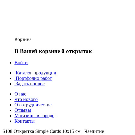
Корзина
В Вашей корзине 0 открыток
Войти
Каталог продукции
Портфолио работ
Задать вопрос
О нас
Что нового
О сотрудничестве
Отзывы
Магазины в городе
Контакты
S108 Открытка Simple Cards 10х15 см - Чаепитие