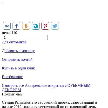
цена:
110
Для оптовиков
Добавить в корзину
Отправить почтой
Купить в один клик
В избранное
Смотреть все Акварельные открытки с ОБЪЕМНЫМ
ДЕКОРОМ
Почему мы?
Студия Parnassius это творческий проект, стартовавший в
начале 2012 года и существующий по сегодняшний день.