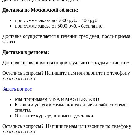
Доставка по Московской области:
при сумме заказа до 5000 руб. - 400 руб.
при сумме заказа от 5000 руб. - бесплатно.
Доставка осуществляется в течении трех дней, после приема
заказа.
Доставка в регионы:
Доставка оговаривается индивидуально с каждым клиентом.
Остались вопросы? Напишите нам или звоните по телефону
х-ххх-ххх-хх-хх
Задать вопрос
Мы принимаем VISA и MASTERCARD.
К вашим услугам самые популярные онлайн системы
оплаты.
Оплатите курьеру в момент доставки.
Остались вопросы? Напишите нам или звоните по телефону
х-ххх-ххх-хх-хх