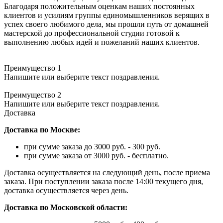
Благодаря положительным оценкам наших постоянных
клиентов и усилиям группы единомышленников верящих в
успех своего любимого дела, мы прошли путь от домашней
мастерской до профессиональной студии готовой к
выполнению любых идей и пожеланий наших клиентов.
Преимущество 1
Напишите или выберите текст поздравления.
Преимущество 2
Напишите или выберите текст поздравления.
Доставка
Доставка по Москве:
при сумме заказа до 3000 руб. - 300 руб.
при сумме заказа от 3000 руб. - бесплатно.
Доставка осуществляется на следующий день, после приема
заказа. При поступлении заказа после 14:00 текущего дня,
доставка осуществляется через день.
Доставка по Московской области: