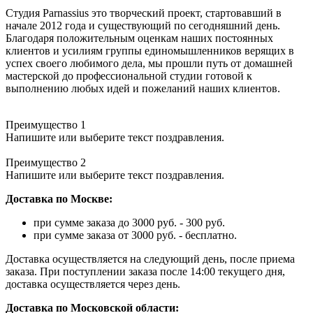
Студия Parnassius это творческий проект, стартовавший в
начале 2012 года и существующий по сегодняшний день.
Благодаря положительным оценкам наших постоянных
клиентов и усилиям группы единомышленников верящих в
успех своего любимого дела, мы прошли путь от домашней
мастерской до профессиональной студии готовой к
выполнению любых идей и пожеланий наших клиентов.
Преимущество 1
Напишите или выберите текст поздравления.
Преимущество 2
Напишите или выберите текст поздравления.
Доставка по Москве:
при сумме заказа до 3000 руб. - 300 руб.
при сумме заказа от 3000 руб. - бесплатно.
Доставка осуществляется на следующий день, после приема
заказа. При поступлении заказа после 14:00 текущего дня,
доставка осуществляется через день.
Доставка по Московской области: