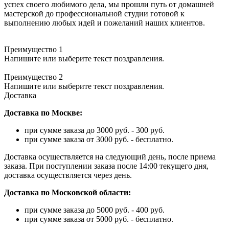
успех своего любимого дела, мы прошли путь от домашней
мастерской до профессиональной студии готовой к
выполнению любых идей и пожеланий наших клиентов.
Преимущество 1
Напишите или выберите текст поздравления.
Преимущество 2
Напишите или выберите текст поздравления.
Доставка
Доставка по Москве:
при сумме заказа до 3000 руб. - 300 руб.
при сумме заказа от 3000 руб. - бесплатно.
Доставка осуществляется на следующий день, после приема
заказа. При поступлении заказа после 14:00 текущего дня,
доставка осуществляется через день.
Доставка по Московской области:
при сумме заказа до 5000 руб. - 400 руб.
при сумме заказа от 5000 руб. - бесплатно.