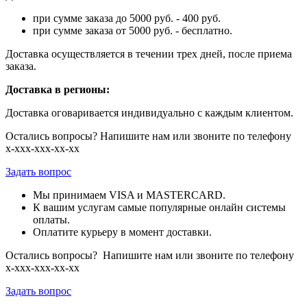
при сумме заказа до 5000 руб. - 400 руб.
при сумме заказа от 5000 руб. - бесплатно.
Доставка осуществляется в течении трех дней, после приема
заказа.
Доставка в регионы:
Доставка оговаривается индивидуально с каждым клиентом.
Остались вопросы? Напишите нам или звоните по телефону
х-ххх-ххх-хх-хх
Задать вопрос
Мы принимаем VISA и MASTERCARD.
К вашим услугам самые популярные онлайн системы
оплаты.
Оплатите курьеру в момент доставки.
Остались вопросы? Напишите нам или звоните по телефону
х-ххх-ххх-хх-хх
Задать вопрос