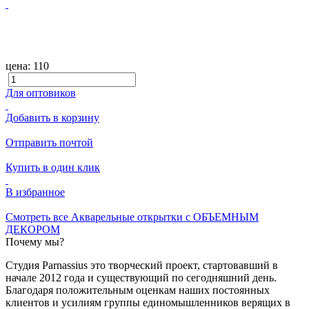
цена:
110
Для оптовиков
Добавить в корзину
Отправить почтой
Купить в один клик
В избранное
Смотреть все Акварельные открытки с ОБЪЕМНЫМ
ДЕКОРОМ
Почему мы?
Студия Parnassius это творческий проект, стартовавший в
начале 2012 года и существующий по сегодняшний день.
Благодаря положительным оценкам наших постоянных
клиентов и усилиям группы единомышленников верящих в