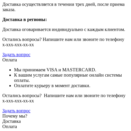
Доставка осуществляется в течении трех дней, после приема
заказа.
Доставка в регионы:
Доставка оговаривается индивидуально с каждым клиентом.
Остались вопросы? Напишите нам или звоните по телефону
х-ххх-ххх-хх-хх
Задать вопрос
Оплата
Мы принимаем VISA и MASTERCARD.
К вашим услугам самые популярные онлайн системы
оплаты.
Оплатите курьеру в момент доставки.
Остались вопросы? Напишите нам или звоните по телефону
х-ххх-ххх-хх-хх
Задать вопрос
Почему мы?
Доставка
Оплата