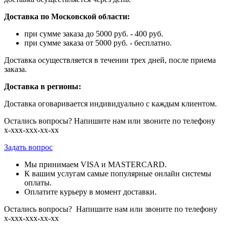
Доставка по Московской области:
при сумме заказа до 5000 руб. - 400 руб.
при сумме заказа от 5000 руб. - бесплатно.
Доставка осуществляется в течении трех дней, после приема
заказа.
Доставка в регионы:
Доставка оговаривается индивидуально с каждым клиентом.
Остались вопросы? Напишите нам или звоните по телефону
х-ххх-ххх-хх-хх
Задать вопрос
Мы принимаем VISA и MASTERCARD.
К вашим услугам самые популярные онлайн системы
оплаты.
Оплатите курьеру в момент доставки.
Остались вопросы? Напишите нам или звоните по телефону
х-ххх-ххх-хх-хх