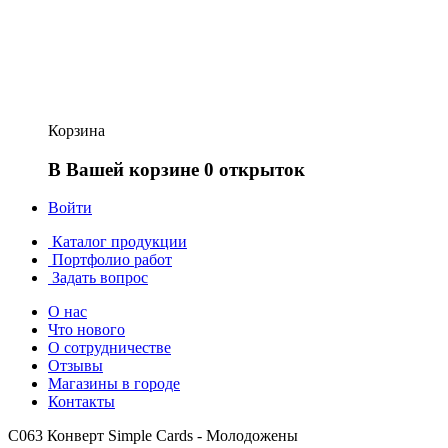
Корзина
В Вашей корзине 0 открыток
Войти
Каталог продукции
Портфолио работ
Задать вопрос
О нас
Что нового
О сотрудничестве
Отзывы
Магазины в городе
Контакты
С063 Конверт Simple Cards - Молодожены