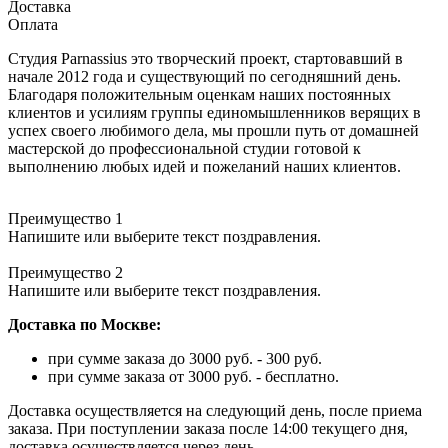
Доставка
Оплата
Студия Parnassius это творческий проект, стартовавший в
начале 2012 года и существующий по сегодняшний день.
Благодаря положительным оценкам наших постоянных
клиентов и усилиям группы единомышленников верящих в
успех своего любимого дела, мы прошли путь от домашней
мастерской до профессиональной студии готовой к
выполнению любых идей и пожеланий наших клиентов.
Преимущество 1
Напишите или выберите текст поздравления.
Преимущество 2
Напишите или выберите текст поздравления.
Доставка по Москве:
при сумме заказа до 3000 руб. - 300 руб.
при сумме заказа от 3000 руб. - бесплатно.
Доставка осуществляется на следующий день, после приема
заказа. При поступлении заказа после 14:00 текущего дня,
доставка осуществляется через день.