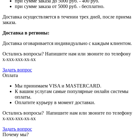
при сумме заказа до 5000 руб. - 400 руб.
при сумме заказа от 5000 руб. - бесплатно.
Доставка осуществляется в течении трех дней, после приема
заказа.
Доставка в регионы:
Доставка оговаривается индивидуально с каждым клиентом.
Остались вопросы? Напишите нам или звоните по телефону
х-ххх-ххх-хх-хх
Задать вопрос
Оплата
Мы принимаем VISA и MASTERCARD.
К вашим услугам самые популярные онлайн системы
оплаты.
Оплатите курьеру в момент доставки.
Остались вопросы? Напишите нам или звоните по телефону
х-ххх-ххх-хх-хх
Задать вопрос
Почему мы?