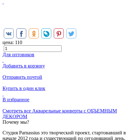
цена:
110
Для оптовиков
Добавить в корзину
Отправить почтой
Купить в один клик
В избранное
Смотреть все Акварельные конверты с ОБЪЕМНЫМ
ДЕКОРОМ
Почему мы?
Студия Parnassius это творческий проект, стартовавший в
начале 2012 года и существующий по сегодняшний день.