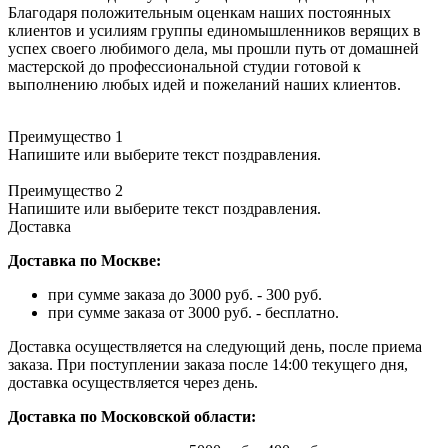
Благодаря положительным оценкам наших постоянных
клиентов и усилиям группы единомышленников верящих в
успех своего любимого дела, мы прошли путь от домашней
мастерской до профессиональной студии готовой к
выполнению любых идей и пожеланий наших клиентов.
Преимущество 1
Напишите или выберите текст поздравления.
Преимущество 2
Напишите или выберите текст поздравления.
Доставка
Доставка по Москве:
при сумме заказа до 3000 руб. - 300 руб.
при сумме заказа от 3000 руб. - бесплатно.
Доставка осуществляется на следующий день, после приема
заказа. При поступлении заказа после 14:00 текущего дня,
доставка осуществляется через день.
Доставка по Московской области: