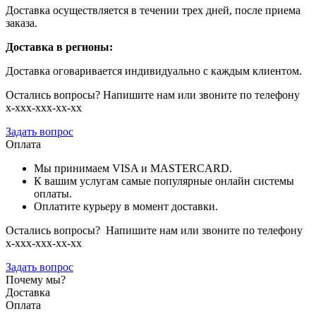
Доставка осуществляется в течении трех дней, после приема
заказа.
Доставка в регионы:
Доставка оговаривается индивидуально с каждым клиентом.
Остались вопросы? Напишите нам или звоните по телефону
х-ххх-ххх-хх-хх
Задать вопрос
Оплата
Мы принимаем VISA и MASTERCARD.
К вашим услугам самые популярные онлайн системы
оплаты.
Оплатите курьеру в момент доставки.
Остались вопросы? Напишите нам или звоните по телефону
х-ххх-ххх-хх-хх
Задать вопрос
Почему мы?
Доставка
Оплата