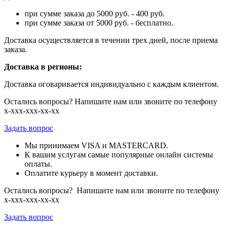
при сумме заказа до 5000 руб. - 400 руб.
при сумме заказа от 5000 руб. - бесплатно.
Доставка осуществляется в течении трех дней, после приема
заказа.
Доставка в регионы:
Доставка оговаривается индивидуально с каждым клиентом.
Остались вопросы? Напишите нам или звоните по телефону
х-ххх-ххх-хх-хх
Задать вопрос
Мы принимаем VISA и MASTERCARD.
К вашим услугам самые популярные онлайн системы
оплаты.
Оплатите курьеру в момент доставки.
Остались вопросы? Напишите нам или звоните по телефону
х-ххх-ххх-хх-хх
Задать вопрос