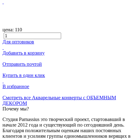
цена:
110
Для оптовиков
Добавить в корзину
Отправить почтой
Купить в один клик
В избранное
Смотреть все Акварельные конверты с ОБЪЕМНЫМ
ДЕКОРОМ
Почему мы?
Студия Parnassius это творческий проект, стартовавший в
начале 2012 года и существующий по сегодняшний день.
Благодаря положительным оценкам наших постоянных
клиентов и усилиям группы единомышленников верящих в