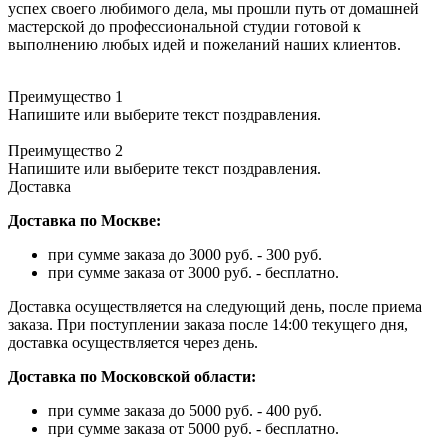
успех своего любимого дела, мы прошли путь от домашней
мастерской до профессиональной студии готовой к
выполнению любых идей и пожеланий наших клиентов.
Преимущество 1
Напишите или выберите текст поздравления.
Преимущество 2
Напишите или выберите текст поздравления.
Доставка
Доставка по Москве:
при сумме заказа до 3000 руб. - 300 руб.
при сумме заказа от 3000 руб. - бесплатно.
Доставка осуществляется на следующий день, после приема
заказа. При поступлении заказа после 14:00 текущего дня,
доставка осуществляется через день.
Доставка по Московской области:
при сумме заказа до 5000 руб. - 400 руб.
при сумме заказа от 5000 руб. - бесплатно.