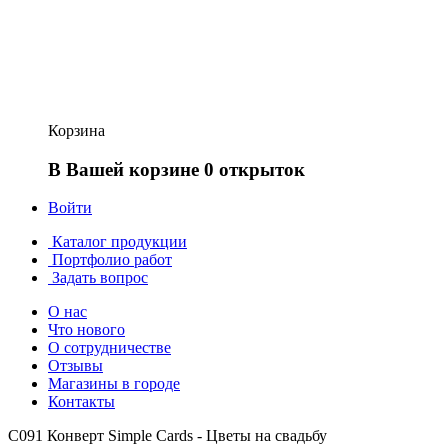
Корзина
В Вашей корзине 0 открыток
Войти
Каталог продукции
Портфолио работ
Задать вопрос
О нас
Что нового
О сотрудничестве
Отзывы
Магазины в городе
Контакты
С091 Конверт Simple Cards - Цветы на свадьбу