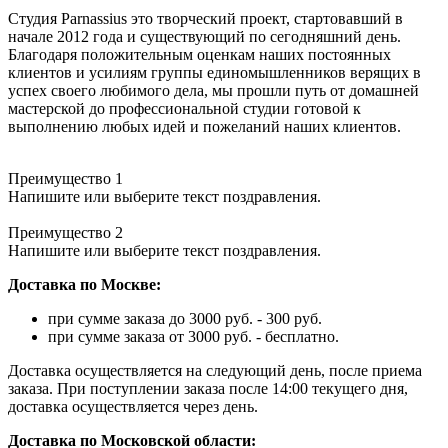
Студия Parnassius это творческий проект, стартовавший в
начале 2012 года и существующий по сегодняшний день.
Благодаря положительным оценкам наших постоянных
клиентов и усилиям группы единомышленников верящих в
успех своего любимого дела, мы прошли путь от домашней
мастерской до профессиональной студии готовой к
выполнению любых идей и пожеланий наших клиентов.
Преимущество 1
Напишите или выберите текст поздравления.
Преимущество 2
Напишите или выберите текст поздравления.
Доставка по Москве:
при сумме заказа до 3000 руб. - 300 руб.
при сумме заказа от 3000 руб. - бесплатно.
Доставка осуществляется на следующий день, после приема
заказа. При поступлении заказа после 14:00 текущего дня,
доставка осуществляется через день.
Доставка по Московской области: