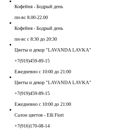
Кофейня - Бодрый день
пн-вс 8.00-22.00
Кофейня - Бодрый день
пн-вс с 8:30 до 20:30
Цветы и декор "LAVANDA LAVKA"
+7(919)459-89-15
Ежедневно с 10:00 до 21:00
Цветы и декор "LAVANDA LAVKA"
+7(919)459-89-15
Ежедневно с 10:00 до 21:00
Салон цветов - Elli Fiori
+7(916)170-08-14