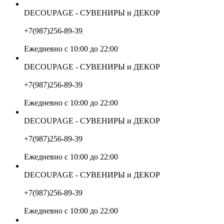
DECOUPAGE - СУВЕНИРЫ и ДЕКОР
+7(987)256-89-39
Ежедневно с 10:00 до 22:00
DECOUPAGE - СУВЕНИРЫ и ДЕКОР
+7(987)256-89-39
Ежедневно с 10:00 до 22:00
DECOUPAGE - СУВЕНИРЫ и ДЕКОР
+7(987)256-89-39
Ежедневно с 10:00 до 22:00
DECOUPAGE - СУВЕНИРЫ и ДЕКОР
+7(987)256-89-39
Ежедневно с 10:00 до 22:00