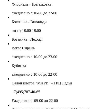
Флориэль - Третьяковка
ежедневно с 10-00 до 22-00
Ботаника - Вивальди
пн-пт 10:00-19:00
Ботаника - Лефорт
Вегас Сирень
ежедневно с 10-00 до 23-00
Кубинка
ежедневно с 10-00 до 22-00
Салон цветов "МАРИ" - ТРЦ Ладья
+7(495)787-40-65
Ежедневно с 09-00 до 22-00