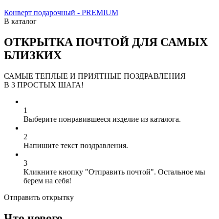
Конверт подарочный - PREMIUM
В каталог
ОТКРЫТКА ПОЧТОЙ ДЛЯ САМЫХ
БЛИЗКИХ
САМЫЕ ТЕПЛЫЕ И ПРИЯТНЫЕ ПОЗДРАВЛЕНИЯ
В 3 ПРОСТЫХ ШАГА!
1
Выберите понравившееся изделие из каталога.
2
Напишите текст поздравления.
3
Кликните кнопку "Отправить почтой". Остальное мы
берем на себя!
Отправить открытку
Что нового