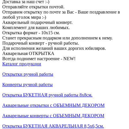
Доставка за наш счет :-)
Отправляйте открытки почтой.
Отправим открытку по почте за Вас - Ваше поздравление в
любой уголок мира :-)
Акварельный подарочный конверт.
Комплемент для ваших любимых.
Открытка формат - 10х15 см.
Станет прекрасным подарком или дополнением к нему.
Подарочный конверт - ручной работы.
Для исполнения желаний ваших дорогих юбиляров.
Акварельная ОТКРЫТКА
Всегда поднимет настроение - NEW!
Каталог продукции
Открытки ручной работы
Конверты ручной работы
Открытка БУКЕТНАЯ ручной работы 8х8см.
Акварельные открытки с ОБЪЕМНЫМ ДЕКОРОМ
Акварельные конверты с ОБЪЕМНЫМ ДЕКОРОМ
Открытка БУКЕТНАЯ АКВАРЕЛЬНАЯ 8,5х6,5см.