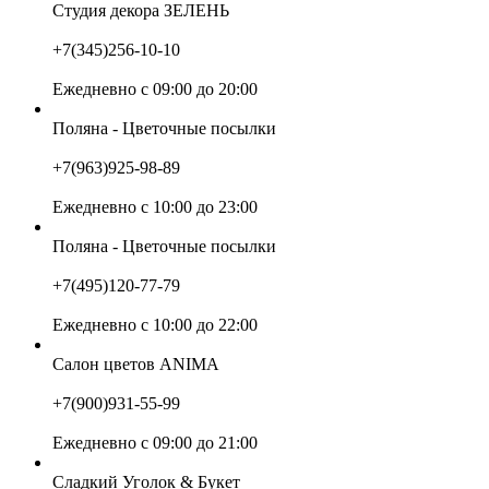
Студия декора ЗЕЛЕНЬ
+7(345)256-10-10
Ежедневно с 09:00 до 20:00
Поляна - Цветочные посылки
+7(963)925-98-89
Ежедневно с 10:00 до 23:00
Поляна - Цветочные посылки
+7(495)120-77-79
Ежедневно с 10:00 до 22:00
Салон цветов ANIMA
+7(900)931-55-99
Ежедневно с 09:00 до 21:00
Сладкий Уголок & Букет