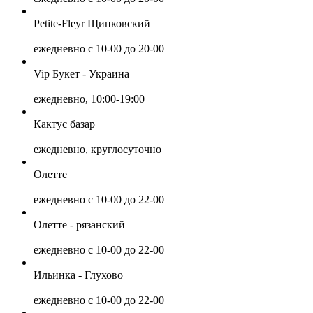
Petite-Fleyr Щипковский
ежедневно с 10-00 до 20-00
Vip Букет - Украина
ежедневно, 10:00-19:00
Кактус базар
ежедневно, круглосуточно
Олетте
ежедневно с 10-00 до 22-00
Олетте - рязанский
ежедневно с 10-00 до 22-00
Ильинка - Глухово
ежедневно с 10-00 до 22-00