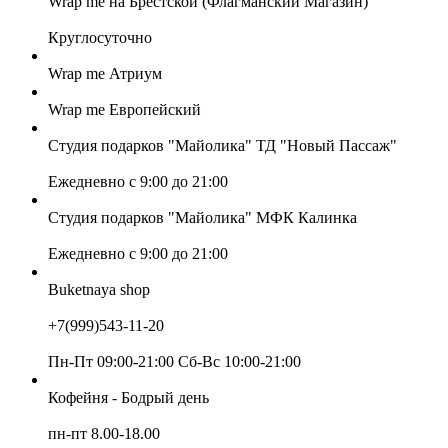
Wrap me на Брестской (Флагманский Магазин)
Круглосуточно
Wrap me Атриум
Wrap me Европейский
Студия подарков "Майолика" ТД "Новый Пассаж"
Ежедневно с 9:00 до 21:00
Студия подарков "Майолика" МФК Калинка
Ежедневно с 9:00 до 21:00
Buketnaya shop
+7(999)543-11-20
Пн-Пт 09:00-21:00 Сб-Вс 10:00-21:00
Кофейня - Бодрый день
пн-пт 8.00-18.00