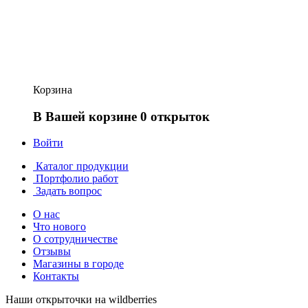
Корзина
В Вашей корзине 0 открыток
Войти
Каталог продукции
Портфолио работ
Задать вопрос
О нас
Что нового
О сотрудничестве
Отзывы
Магазины в городе
Контакты
Наши открыточки на wildberries