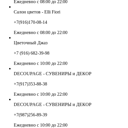
Ежедневно с 08:00 до 22:00
Салон цветов - Elli Fiori
+7(916)170-08-14
Ежедневно с 08:00 до 22:00
Цветочный Джаз
+7 (916) 682-39-98
Ежедневно с 10:00 до 22:00
DECOUPAGE - СУВЕНИРЫ и ДЕКОР
+7(917)353-88-38
Ежедневно с 10:00 до 22:00
DECOUPAGE - СУВЕНИРЫ и ДЕКОР
+7(987)256-89-39
Ежедневно с 10:00 до 22:00