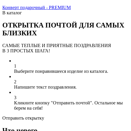
Конверт подарочный - PREMIUM
В каталог
ОТКРЫТКА ПОЧТОЙ ДЛЯ САМЫХ
БЛИЗКИХ
САМЫЕ ТЕПЛЫЕ И ПРИЯТНЫЕ ПОЗДРАВЛЕНИЯ
В 3 ПРОСТЫХ ШАГА!
1
Выберите понравившееся изделие из каталога.
2
Напишите текст поздравления.
3
Кликните кнопку "Отправить почтой". Остальное мы
берем на себя!
Отправить открытку
Что нового