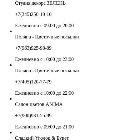
Студия декора ЗЕЛЕНЬ
+7(345)256-10-10
Ежедневно с 09:00 до 20:00
Поляна - Цветочные посылки
+7(963)925-98-89
Ежедневно с 10:00 до 23:00
Поляна - Цветочные посылки
+7(495)120-77-79
Ежедневно с 10:00 до 22:00
Салон цветов ANIMA
+7(900)931-55-99
Ежедневно с 09:00 до 21:00
Сладкий Уголок & Букет