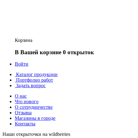
Корзина
В Вашей корзине 0 открыток
Войти
Каталог продукции
Портфолио работ
Задать вопрос
О нас
Что нового
О сотрудничестве
Отзывы
Магазины в городе
Контакты
Наши открыточки на wildberries