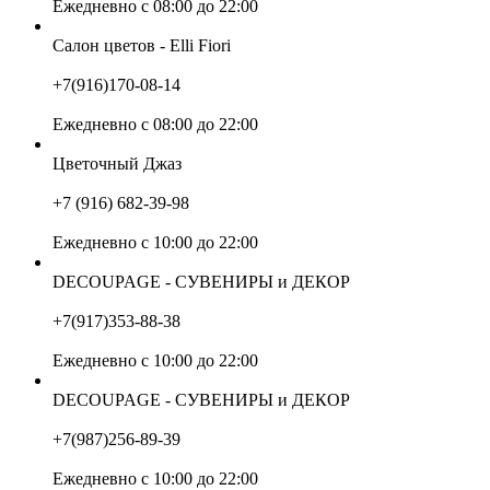
Ежедневно с 08:00 до 22:00
Салон цветов - Elli Fiori
+7(916)170-08-14
Ежедневно с 08:00 до 22:00
Цветочный Джаз
+7 (916) 682-39-98
Ежедневно с 10:00 до 22:00
DECOUPAGE - СУВЕНИРЫ и ДЕКОР
+7(917)353-88-38
Ежедневно с 10:00 до 22:00
DECOUPAGE - СУВЕНИРЫ и ДЕКОР
+7(987)256-89-39
Ежедневно с 10:00 до 22:00