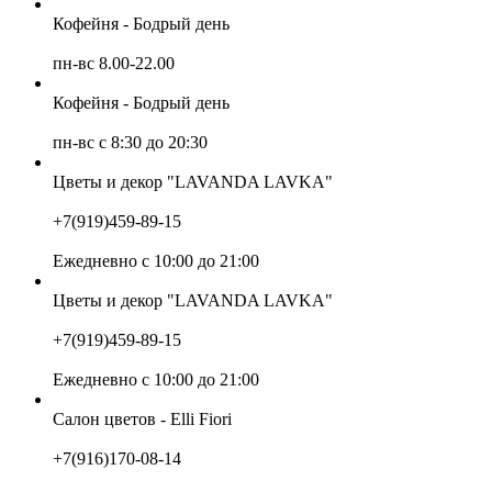
Кофейня - Бодрый день
пн-вс 8.00-22.00
Кофейня - Бодрый день
пн-вс с 8:30 до 20:30
Цветы и декор "LAVANDA LAVKA"
+7(919)459-89-15
Ежедневно с 10:00 до 21:00
Цветы и декор "LAVANDA LAVKA"
+7(919)459-89-15
Ежедневно с 10:00 до 21:00
Салон цветов - Elli Fiori
+7(916)170-08-14