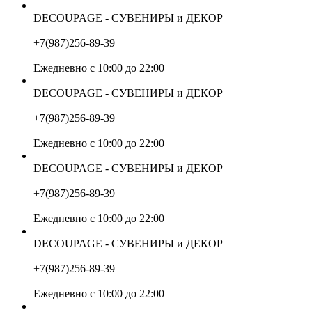
DECOUPAGE - СУВЕНИРЫ и ДЕКОР
+7(987)256-89-39
Ежедневно с 10:00 до 22:00
DECOUPAGE - СУВЕНИРЫ и ДЕКОР
+7(987)256-89-39
Ежедневно с 10:00 до 22:00
DECOUPAGE - СУВЕНИРЫ и ДЕКОР
+7(987)256-89-39
Ежедневно с 10:00 до 22:00
DECOUPAGE - СУВЕНИРЫ и ДЕКОР
+7(987)256-89-39
Ежедневно с 10:00 до 22:00