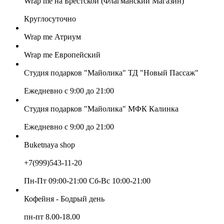
Wrap me на Брестской (Флагманский Магазин)
Круглосуточно
Wrap me Атриум
Wrap me Европейский
Студия подарков "Майолика" ТД "Новый Пассаж"
Ежедневно с 9:00 до 21:00
Студия подарков "Майолика" МФК Калинка
Ежедневно с 9:00 до 21:00
Buketnaya shop
+7(999)543-11-20
Пн-Пт 09:00-21:00 Сб-Вс 10:00-21:00
Кофейня - Бодрый день
пн-пт 8.00-18.00