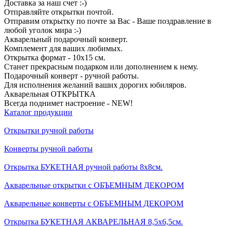
Доставка за наш счет :-)
Отправляйте открытки почтой.
Отправим открытку по почте за Вас - Ваше поздравление в
любой уголок мира :-)
Акварельный подарочный конверт.
Комплемент для ваших любимых.
Открытка формат - 10х15 см.
Станет прекрасным подарком или дополнением к нему.
Подарочный конверт - ручной работы.
Для исполнения желаний ваших дорогих юбиляров.
Акварельная ОТКРЫТКА
Всегда поднимет настроение - NEW!
Каталог продукции
Открытки ручной работы
Конверты ручной работы
Открытка БУКЕТНАЯ ручной работы 8х8см.
Акварельные открытки с ОБЪЕМНЫМ ДЕКОРОМ
Акварельные конверты с ОБЪЕМНЫМ ДЕКОРОМ
Открытка БУКЕТНАЯ АКВАРЕЛЬНАЯ 8,5х6,5см.