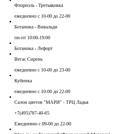
Флориэль - Третьяковка
ежедневно с 10-00 до 22-00
Ботаника - Вивальди
пн-пт 10:00-19:00
Ботаника - Лефорт
Вегас Сирень
ежедневно с 10-00 до 23-00
Кубинка
ежедневно с 10-00 до 22-00
Салон цветов "МАРИ" - ТРЦ Ладья
+7(495)787-40-65
Ежедневно с 09-00 до 22-00