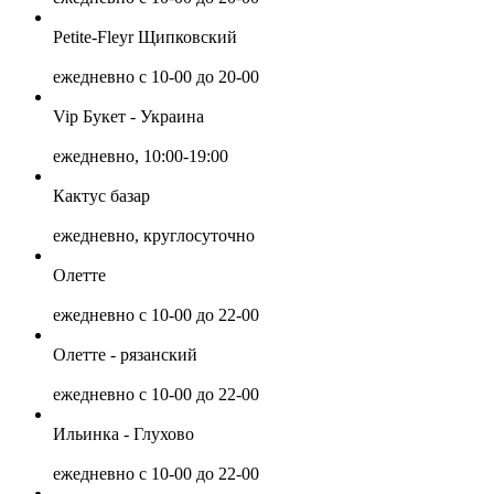
Petite-Fleyr Щипковский
ежедневно с 10-00 до 20-00
Vip Букет - Украина
ежедневно, 10:00-19:00
Кактус базар
ежедневно, круглосуточно
Олетте
ежедневно с 10-00 до 22-00
Олетте - рязанский
ежедневно с 10-00 до 22-00
Ильинка - Глухово
ежедневно с 10-00 до 22-00